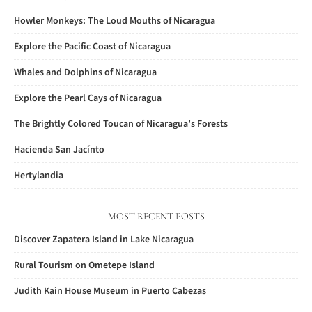
Howler Monkeys: The Loud Mouths of Nicaragua
Explore the Pacific Coast of Nicaragua
Whales and Dolphins of Nicaragua
Explore the Pearl Cays of Nicaragua
The Brightly Colored Toucan of Nicaragua’s Forests
Hacienda San Jacínto
Hertylandia
MOST RECENT POSTS
Discover Zapatera Island in Lake Nicaragua
Rural Tourism on Ometepe Island
Judith Kain House Museum in Puerto Cabezas