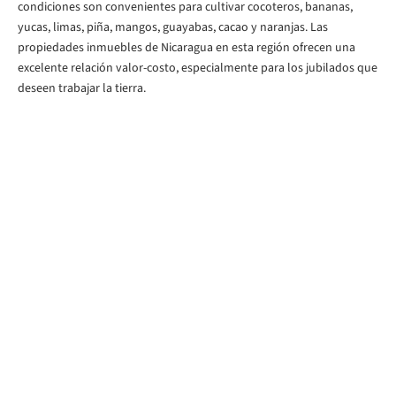
condiciones son convenientes para cultivar cocoteros, bananas,
yucas, limas, piña, mangos, guayabas, cacao y naranjas. Las
propiedades inmuebles de Nicaragua en esta región ofrecen una
excelente relación valor-costo, especialmente para los jubilados que
deseen trabajar la tierra.