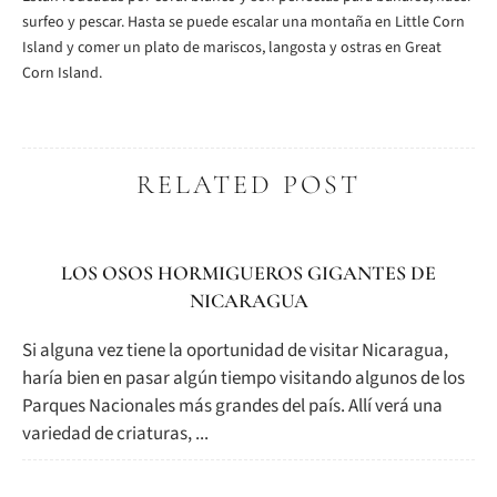
surfeo y pescar. Hasta se puede escalar una montaña en Little Corn
Island y comer un plato de mariscos, langosta y ostras en Great
Corn Island.
RELATED POST
LOS OSOS HORMIGUEROS GIGANTES DE
NICARAGUA
Si alguna vez tiene la oportunidad de visitar Nicaragua,
haría bien en pasar algún tiempo visitando algunos de los
Parques Nacionales más grandes del país. Allí verá una
variedad de criaturas, ...