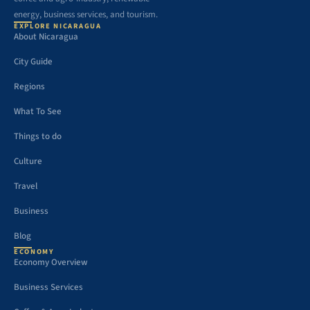
energy, business services, and tourism.
EXPLORE NICARAGUA
About Nicaragua
City Guide
Regions
What To See
Things to do
Culture
Travel
Business
Blog
ECONOMY
Economy Overview
Business Services