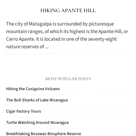
HIKING APANTE HILL
The city of Matagalpa is surrounded by picturesque
mountain ranges, of which its highest is the Apante Hill, or
Cerro Apante. It is located in one of the seventy-eight
nature reserves of ...
MOST POPULAR POSTS
Hiking the Cosiguina Volcano
The Bull Sharks of Lake Nicaragua
Cigar Factory Tours
Turtle Watching Around Nicaragua
Breathtaking Bosawas Biosphere Reserve